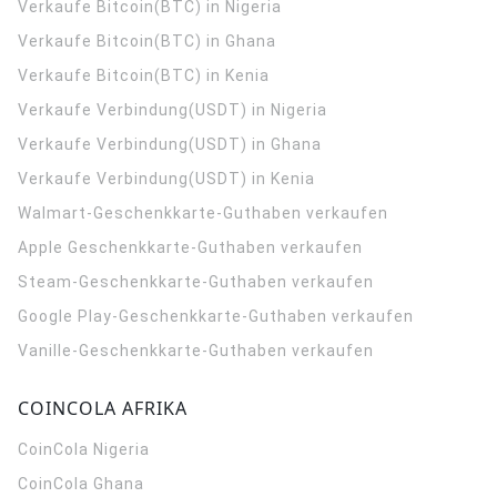
Verkaufe Bitcoin(BTC) in Nigeria
Verkaufe Bitcoin(BTC) in Ghana
Verkaufe Bitcoin(BTC) in Kenia
Verkaufe Verbindung(USDT) in Nigeria
Verkaufe Verbindung(USDT) in Ghana
Verkaufe Verbindung(USDT) in Kenia
Walmart-Geschenkkarte-Guthaben verkaufen
Apple Geschenkkarte-Guthaben verkaufen
Steam-Geschenkkarte-Guthaben verkaufen
Google Play-Geschenkkarte-Guthaben verkaufen
Vanille-Geschenkkarte-Guthaben verkaufen
COINCOLA AFRIKA
CoinCola
Nigeria
CoinCola
Ghana