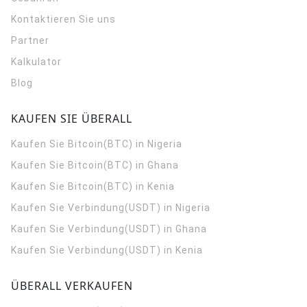
Kontaktieren Sie uns
Partner
Kalkulator
Blog
KAUFEN SIE ÜBERALL
Kaufen Sie Bitcoin(BTC) in Nigeria
Kaufen Sie Bitcoin(BTC) in Ghana
Kaufen Sie Bitcoin(BTC) in Kenia
Kaufen Sie Verbindung(USDT) in Nigeria
Kaufen Sie Verbindung(USDT) in Ghana
Kaufen Sie Verbindung(USDT) in Kenia
ÜBERALL VERKAUFEN