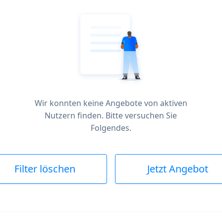
Wir konnten keine Angebote von aktiven
Nutzern finden. Bitte versuchen Sie
Folgendes.
Filter löschen
Jetzt Angebot