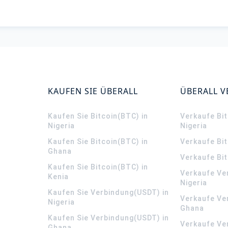
KAUFEN SIE ÜBERALL
ÜBERALL 
Kaufen Sie Bitcoin(BTC) in
Verkaufe Bit
Nigeria
Nigeria
Kaufen Sie Bitcoin(BTC) in
Verkaufe Bi
Ghana
Verkaufe Bit
Kaufen Sie Bitcoin(BTC) in
Verkaufe Ve
Kenia
Nigeria
Kaufen Sie Verbindung(USDT) in
Verkaufe Ve
Nigeria
Ghana
Kaufen Sie Verbindung(USDT) in
Verkaufe Ve
Ghana