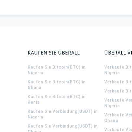
KAUFEN SIE ÜBERALL
ÜBERALL 
Kaufen Sie Bitcoin(BTC) in
Verkaufe Bit
Nigeria
Nigeria
Kaufen Sie Bitcoin(BTC) in
Verkaufe Bi
Ghana
Verkaufe Bit
Kaufen Sie Bitcoin(BTC) in
Verkaufe Ve
Kenia
Nigeria
Kaufen Sie Verbindung(USDT) in
Verkaufe Ve
Nigeria
Ghana
Kaufen Sie Verbindung(USDT) in
Verkaufe Ve
Ghana