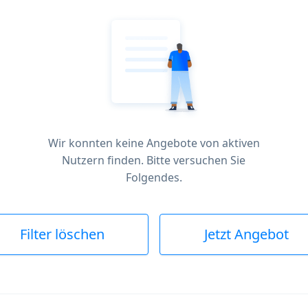
Wir konnten keine Angebote von aktiven
Nutzern finden. Bitte versuchen Sie
Folgendes.
Filter löschen
Jetzt Angebot