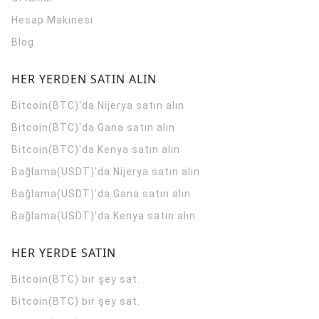
Hesap Makinesi
Blog
HER YERDEN SATIN ALIN
Bitcoin(BTC)'da Nijerya satın alın
Bitcoin(BTC)'da Gana satın alın
Bitcoin(BTC)'da Kenya satın alın
Bağlama(USDT)'da Nijerya satın alın
Bağlama(USDT)'da Gana satın alın
Bağlama(USDT)'da Kenya satın alın
HER YERDE SATIN
Bitcoin(BTC) bir şey sat.
Bitcoin(BTC) bir şey sat.