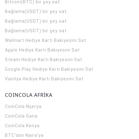
Bitcoin(BTC) bir şey sat.
Bağlama(USDT) bir şey sat.
Bağlama(USDT) bir şey sat.
Bağlama(USDT) bir şey sat.
Walmart Hediye Kartı Bakiyesini Sat
Apple Hediye Kartı Bakiyesini Sat
Steam Hediye Kartı Bakiyesini Sat
Google Play Hediye Kartı Bakiyesini Sat
Vanilya Hediye Kartı Bakiyesini Sat
COINCOLA AFRİKA
CoinCola
Nijerya
CoinCola
Gana
CoinCola
Kenya
BTC'den Naira'ya