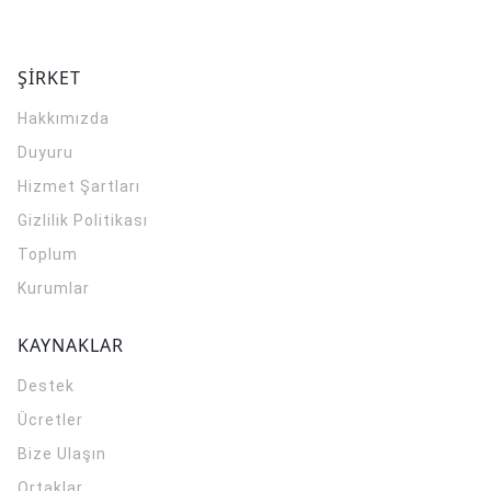
ŞİRKET
Hakkımızda
Duyuru
Hizmet Şartları
Gizlilik Politikası
Toplum
Kurumlar
KAYNAKLAR
Destek
Ücretler
Bize Ulaşın
Ortaklar