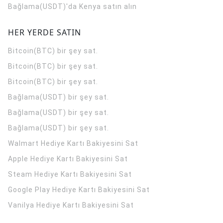
Bağlama(USDT)'da Kenya satın alın
HER YERDE SATIN
Bitcoin(BTC) bir şey sat.
Bitcoin(BTC) bir şey sat.
Bitcoin(BTC) bir şey sat.
Bağlama(USDT) bir şey sat.
Bağlama(USDT) bir şey sat.
Bağlama(USDT) bir şey sat.
Walmart Hediye Kartı Bakiyesini Sat
Apple Hediye Kartı Bakiyesini Sat
Steam Hediye Kartı Bakiyesini Sat
Google Play Hediye Kartı Bakiyesini Sat
Vanilya Hediye Kartı Bakiyesini Sat