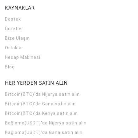
KAYNAKLAR
Destek
Ücretler
Bize Ulaşın
Ortaklar
Hesap Makinesi
Blog
HER YERDEN SATIN ALIN
Bitcoin(BTC)'da Nijerya satın alın
Bitcoin(BTC)'da Gana satın alın
Bitcoin(BTC)'da Kenya satın alın
Bağlama(USDT)'da Nijerya satın alın
Bağlama(USDT)'da Gana satın alın