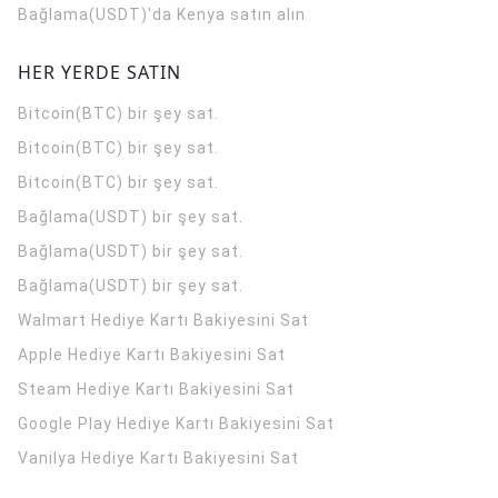
Bağlama(USDT)'da Kenya satın alın
HER YERDE SATIN
Bitcoin(BTC) bir şey sat.
Bitcoin(BTC) bir şey sat.
Bitcoin(BTC) bir şey sat.
Bağlama(USDT) bir şey sat.
Bağlama(USDT) bir şey sat.
Bağlama(USDT) bir şey sat.
Walmart Hediye Kartı Bakiyesini Sat
Apple Hediye Kartı Bakiyesini Sat
Steam Hediye Kartı Bakiyesini Sat
Google Play Hediye Kartı Bakiyesini Sat
Vanilya Hediye Kartı Bakiyesini Sat