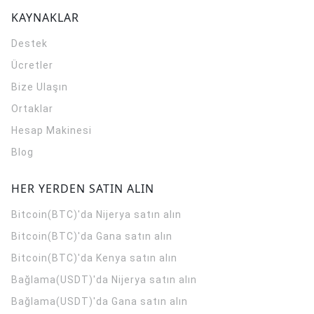
KAYNAKLAR
Destek
Ücretler
Bize Ulaşın
Ortaklar
Hesap Makinesi
Blog
HER YERDEN SATIN ALIN
Bitcoin(BTC)'da Nijerya satın alın
Bitcoin(BTC)'da Gana satın alın
Bitcoin(BTC)'da Kenya satın alın
Bağlama(USDT)'da Nijerya satın alın
Bağlama(USDT)'da Gana satın alın