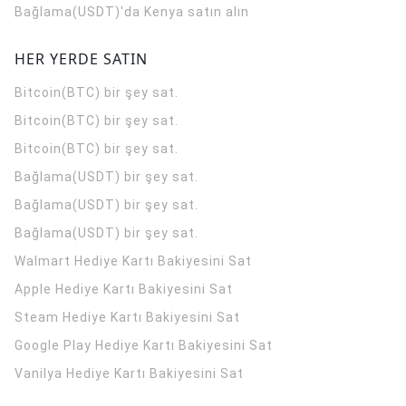
Bağlama(USDT)'da Kenya satın alın
HER YERDE SATIN
Bitcoin(BTC) bir şey sat.
Bitcoin(BTC) bir şey sat.
Bitcoin(BTC) bir şey sat.
Bağlama(USDT) bir şey sat.
Bağlama(USDT) bir şey sat.
Bağlama(USDT) bir şey sat.
Walmart Hediye Kartı Bakiyesini Sat
Apple Hediye Kartı Bakiyesini Sat
Steam Hediye Kartı Bakiyesini Sat
Google Play Hediye Kartı Bakiyesini Sat
Vanilya Hediye Kartı Bakiyesini Sat