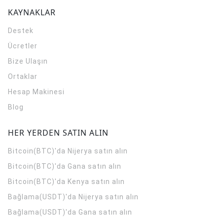
KAYNAKLAR
Destek
Ücretler
Bize Ulaşın
Ortaklar
Hesap Makinesi
Blog
HER YERDEN SATIN ALIN
Bitcoin(BTC)'da Nijerya satın alın
Bitcoin(BTC)'da Gana satın alın
Bitcoin(BTC)'da Kenya satın alın
Bağlama(USDT)'da Nijerya satın alın
Bağlama(USDT)'da Gana satın alın