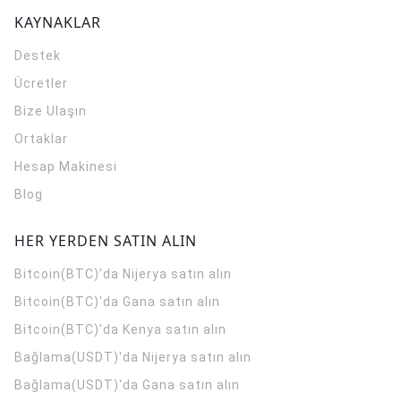
KAYNAKLAR
Destek
Ücretler
Bize Ulaşın
Ortaklar
Hesap Makinesi
Blog
HER YERDEN SATIN ALIN
Bitcoin(BTC)'da Nijerya satın alın
Bitcoin(BTC)'da Gana satın alın
Bitcoin(BTC)'da Kenya satın alın
Bağlama(USDT)'da Nijerya satın alın
Bağlama(USDT)'da Gana satın alın