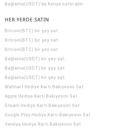
Bağlama(USDT)'da Kenya satın alın
HER YERDE SATIN
Bitcoin(BTC) bir şey sat.
Bitcoin(BTC) bir şey sat.
Bitcoin(BTC) bir şey sat.
Bağlama(USDT) bir şey sat.
Bağlama(USDT) bir şey sat.
Bağlama(USDT) bir şey sat.
Walmart Hediye Kartı Bakiyesini Sat
Apple Hediye Kartı Bakiyesini Sat
Steam Hediye Kartı Bakiyesini Sat
Google Play Hediye Kartı Bakiyesini Sat
Vanilya Hediye Kartı Bakiyesini Sat