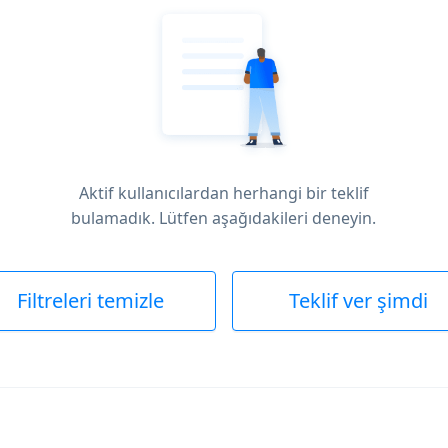
Aktif kullanıcılardan herhangi bir teklif
bulamadık. Lütfen aşağıdakileri deneyin.
Filtreleri temizle
Teklif ver şimdi