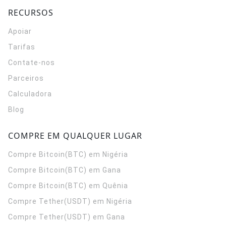
RECURSOS
Apoiar
Tarifas
Contate-nos
Parceiros
Calculadora
Blog
COMPRE EM QUALQUER LUGAR
Compre Bitcoin(BTC) em Nigéria
Compre Bitcoin(BTC) em Gana
Compre Bitcoin(BTC) em Quênia
Compre Tether(USDT) em Nigéria
Compre Tether(USDT) em Gana