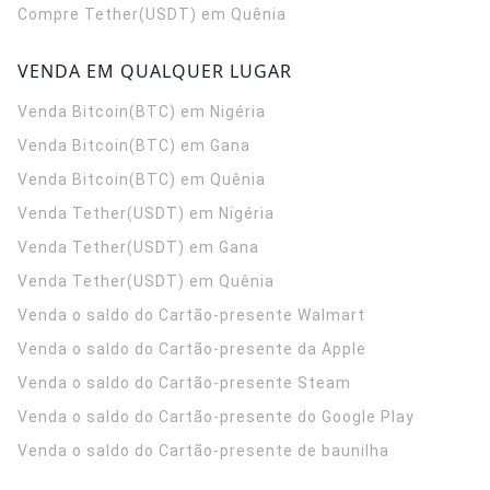
Compre Tether(USDT) em Quênia
VENDA EM QUALQUER LUGAR
Venda Bitcoin(BTC) em Nigéria
Venda Bitcoin(BTC) em Gana
Venda Bitcoin(BTC) em Quênia
Venda Tether(USDT) em Nigéria
Venda Tether(USDT) em Gana
Venda Tether(USDT) em Quênia
Venda o saldo do Cartão-presente Walmart
Venda o saldo do Cartão-presente da Apple
Venda o saldo do Cartão-presente Steam
Venda o saldo do Cartão-presente do Google Play
Venda o saldo do Cartão-presente de baunilha