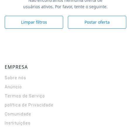
Não encontramos nenhuma oferta de
usuários ativos. Por favor, tente o seguinte.
Limpar filtros
Postar oferta
EMPRESA
Sobre nós
Anúncio
Termos de Serviço
política de Privacidade
Comunidade
Instituições