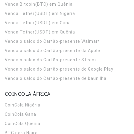
Venda Bitcoin(BTC) em Quênia
Venda Tether(USDT) em Nigéria
Venda Tether(USDT) em Gana
Venda Tether(USDT) em Quênia
Venda o saldo do Cartão-presente Walmart
Venda o saldo do Cartão-presente da Apple
Venda o saldo do Cartão-presente Steam
Venda o saldo do Cartão-presente do Google Play
Venda o saldo do Cartão-presente de baunilha
COINCOLA ÁFRICA
CoinCola
Nigéria
CoinCola
Gana
CoinCola
Quênia
BTC para Naira