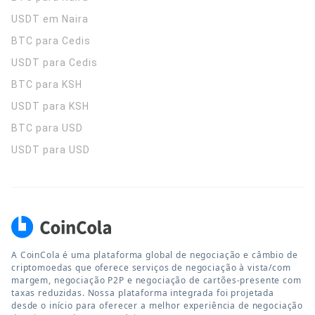
USDT em Naira
BTC para Cedis
USDT para Cedis
BTC para KSH
USDT para KSH
BTC para USD
USDT para USD
A CoinCola é uma plataforma global de negociação e câmbio de
criptomoedas que oferece serviços de negociação à vista/com
margem, negociação P2P e negociação de cartões-presente com
taxas reduzidas. Nossa plataforma integrada foi projetada
desde o início para oferecer a melhor experiência de negociação