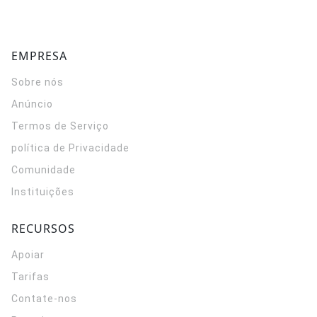
EMPRESA
Sobre nós
Anúncio
Termos de Serviço
política de Privacidade
Comunidade
Instituições
RECURSOS
Apoiar
Tarifas
Contate-nos