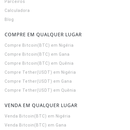
Parceiros
Calculadora
Blog
COMPRE EM QUALQUER LUGAR
Compre Bitcoin(BTC) em Nigéria
Compre Bitcoin(BTC) em Gana
Compre Bitcoin(BTC) em Quênia
Compre Tether(USDT) em Nigéria
Compre Tether(USDT) em Gana
Compre Tether(USDT) em Quênia
VENDA EM QUALQUER LUGAR
Venda Bitcoin(BTC) em Nigéria
Venda Bitcoin(BTC) em Gana