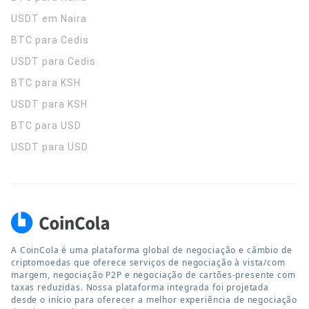
USDT em Naira
BTC para Cedis
USDT para Cedis
BTC para KSH
USDT para KSH
BTC para USD
USDT para USD
A CoinCola é uma plataforma global de negociação e câmbio de
criptomoedas que oferece serviços de negociação à vista/com
margem, negociação P2P e negociação de cartões-presente com
taxas reduzidas. Nossa plataforma integrada foi projetada
desde o início para oferecer a melhor experiência de negociação