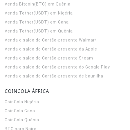
Venda Bitcoin(BTC) em Quênia
Venda Tether(USDT) em Nigéria
Venda Tether(USDT) em Gana
Venda Tether(USDT) em Quênia
Venda o saldo do Cartão-presente Walmart
Venda o saldo do Cartão-presente da Apple
Venda o saldo do Cartão-presente Steam
Venda o saldo do Cartão-presente do Google Play
Venda o saldo do Cartão-presente de baunilha
COINCOLA ÁFRICA
CoinCola
Nigéria
CoinCola
Gana
CoinCola
Quênia
BTC para Naira