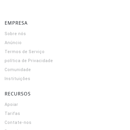
EMPRESA
Sobre nós
Anúncio
Termos de Serviço
política de Privacidade
Comunidade
Instituições
RECURSOS
Apoiar
Tarifas
Contate-nos