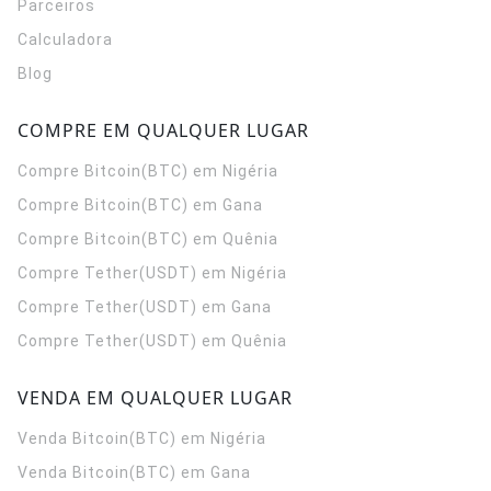
Parceiros
Calculadora
Blog
COMPRE EM QUALQUER LUGAR
Compre Bitcoin(BTC) em Nigéria
Compre Bitcoin(BTC) em Gana
Compre Bitcoin(BTC) em Quênia
Compre Tether(USDT) em Nigéria
Compre Tether(USDT) em Gana
Compre Tether(USDT) em Quênia
VENDA EM QUALQUER LUGAR
Venda Bitcoin(BTC) em Nigéria
Venda Bitcoin(BTC) em Gana