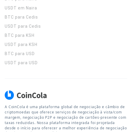
USDT em Naira
BTC para Cedis
USDT para Cedis
BTC para KSH
USDT para KSH
BTC para USD
USDT para USD
A CoinCola é uma plataforma global de negociação e câmbio de
criptomoedas que oferece serviços de negociação à vista/com
margem, negociação P2P e negociação de cartões-presente com
taxas reduzidas. Nossa plataforma integrada foi projetada
desde o início para oferecer a melhor experiência de negociação