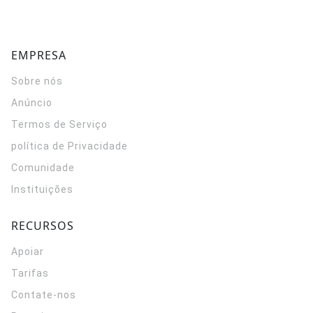
EMPRESA
Sobre nós
Anúncio
Termos de Serviço
política de Privacidade
Comunidade
Instituições
RECURSOS
Apoiar
Tarifas
Contate-nos