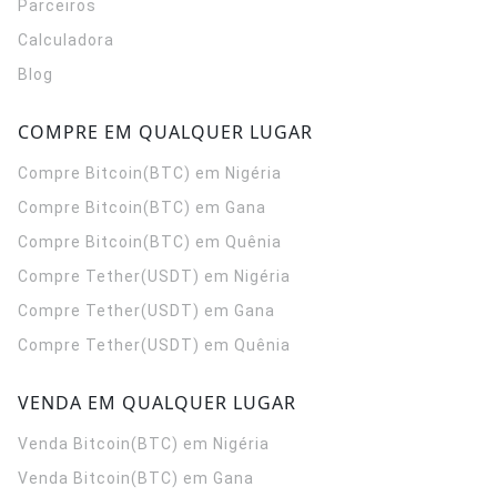
Parceiros
Calculadora
Blog
COMPRE EM QUALQUER LUGAR
Compre Bitcoin(BTC) em Nigéria
Compre Bitcoin(BTC) em Gana
Compre Bitcoin(BTC) em Quênia
Compre Tether(USDT) em Nigéria
Compre Tether(USDT) em Gana
Compre Tether(USDT) em Quênia
VENDA EM QUALQUER LUGAR
Venda Bitcoin(BTC) em Nigéria
Venda Bitcoin(BTC) em Gana