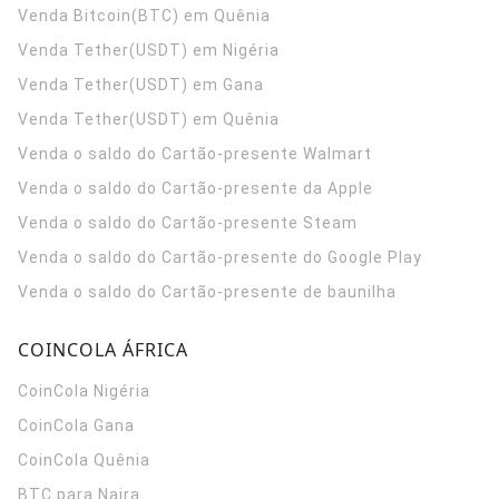
Venda Bitcoin(BTC) em Quênia
Venda Tether(USDT) em Nigéria
Venda Tether(USDT) em Gana
Venda Tether(USDT) em Quênia
Venda o saldo do Cartão-presente Walmart
Venda o saldo do Cartão-presente da Apple
Venda o saldo do Cartão-presente Steam
Venda o saldo do Cartão-presente do Google Play
Venda o saldo do Cartão-presente de baunilha
COINCOLA ÁFRICA
CoinCola
Nigéria
CoinCola
Gana
CoinCola
Quênia
BTC para Naira