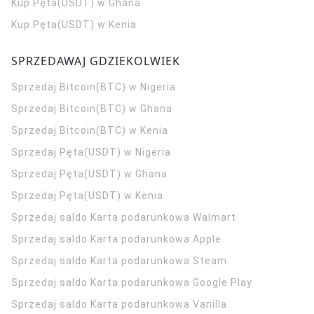
Kup Pęta(USDT) w Ghana
Kup Pęta(USDT) w Kenia
SPRZEDAWAJ GDZIEKOLWIEK
Sprzedaj Bitcoin(BTC) w Nigeria
Sprzedaj Bitcoin(BTC) w Ghana
Sprzedaj Bitcoin(BTC) w Kenia
Sprzedaj Pęta(USDT) w Nigeria
Sprzedaj Pęta(USDT) w Ghana
Sprzedaj Pęta(USDT) w Kenia
Sprzedaj saldo Karta podarunkowa Walmart
Sprzedaj saldo Karta podarunkowa Apple
Sprzedaj saldo Karta podarunkowa Steam
Sprzedaj saldo Karta podarunkowa Google Play
Sprzedaj saldo Karta podarunkowa Vanilla