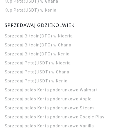
Kup Pęta(USDT) w Ghana
Kup Pęta(USDT) w Kenia
SPRZEDAWAJ GDZIEKOLWIEK
Sprzedaj Bitcoin(BTC) w Nigeria
Sprzedaj Bitcoin(BTC) w Ghana
Sprzedaj Bitcoin(BTC) w Kenia
Sprzedaj Pęta(USDT) w Nigeria
Sprzedaj Pęta(USDT) w Ghana
Sprzedaj Pęta(USDT) w Kenia
Sprzedaj saldo Karta podarunkowa Walmart
Sprzedaj saldo Karta podarunkowa Apple
Sprzedaj saldo Karta podarunkowa Steam
Sprzedaj saldo Karta podarunkowa Google Play
Sprzedaj saldo Karta podarunkowa Vanilla