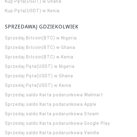
Kup Pęta(USDT) w Ghana
Kup Pęta(USDT) w Kenia
SPRZEDAWAJ GDZIEKOLWIEK
Sprzedaj Bitcoin(BTC) w Nigeria
Sprzedaj Bitcoin(BTC) w Ghana
Sprzedaj Bitcoin(BTC) w Kenia
Sprzedaj Pęta(USDT) w Nigeria
Sprzedaj Pęta(USDT) w Ghana
Sprzedaj Pęta(USDT) w Kenia
Sprzedaj saldo Karta podarunkowa Walmart
Sprzedaj saldo Karta podarunkowa Apple
Sprzedaj saldo Karta podarunkowa Steam
Sprzedaj saldo Karta podarunkowa Google Play
Sprzedaj saldo Karta podarunkowa Vanilla