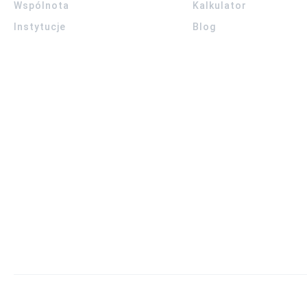
Wspólnota
Kalkulator
Instytucje
Blog