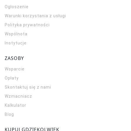
Ogłoszenie
Warunki korzystania z usługi
Polityka prywatności
Wspólnota
Instytucje
ZASOBY
Wsparcie
Opłaty
Skontaktuj się z nami
Wzmacniacz
Kalkulator
Blog
KUPUJ GDZIEKOLWIEK