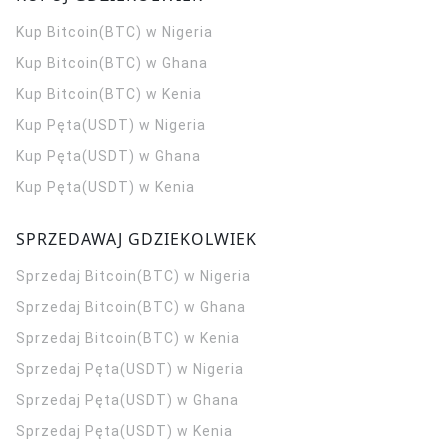
Kup Bitcoin(BTC) w Nigeria
Kup Bitcoin(BTC) w Ghana
Kup Bitcoin(BTC) w Kenia
Kup Pęta(USDT) w Nigeria
Kup Pęta(USDT) w Ghana
Kup Pęta(USDT) w Kenia
SPRZEDAWAJ GDZIEKOLWIEK
Sprzedaj Bitcoin(BTC) w Nigeria
Sprzedaj Bitcoin(BTC) w Ghana
Sprzedaj Bitcoin(BTC) w Kenia
Sprzedaj Pęta(USDT) w Nigeria
Sprzedaj Pęta(USDT) w Ghana
Sprzedaj Pęta(USDT) w Kenia