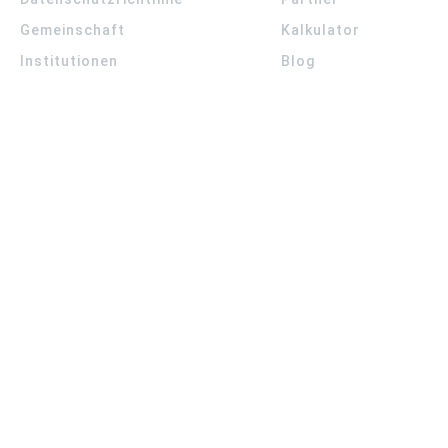
Gemeinschaft
Kalkulator
Institutionen
Blog