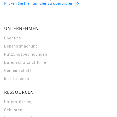
Klicken Sie hier, um dies zu überprüfen.
UNTERNEHMEN
Über uns
Bekanntmachung
Nutzungsbedingungen
Datenschutzrichtlinie
Gemeinschaft
Institutionen
RESSOURCEN
Unterstützung
Gebühren