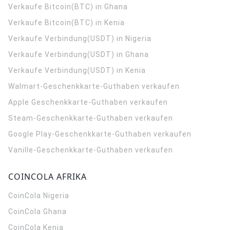
Verkaufe Bitcoin(BTC) in Ghana
Verkaufe Bitcoin(BTC) in Kenia
Verkaufe Verbindung(USDT) in Nigeria
Verkaufe Verbindung(USDT) in Ghana
Verkaufe Verbindung(USDT) in Kenia
Walmart-Geschenkkarte-Guthaben verkaufen
Apple Geschenkkarte-Guthaben verkaufen
Steam-Geschenkkarte-Guthaben verkaufen
Google Play-Geschenkkarte-Guthaben verkaufen
Vanille-Geschenkkarte-Guthaben verkaufen
COINCOLA AFRIKA
CoinCola
Nigeria
CoinCola
Ghana
CoinCola
Kenia