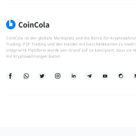
CoinCola ist der globale Marktplatz und die Börse für Kryptowähru
Trading, P2P-Trading und den Handel mit Geschenkkarten zu niedr
integrierte Plattform wurde von Grund auf so konzipiert, dass sie
mit Kryptowährungen bietet.