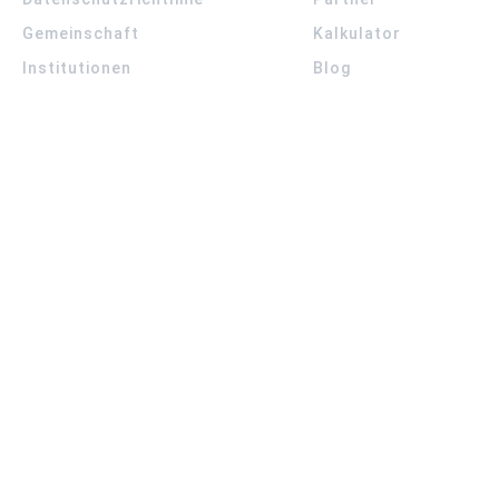
Gemeinschaft
Kalkulator
Institutionen
Blog