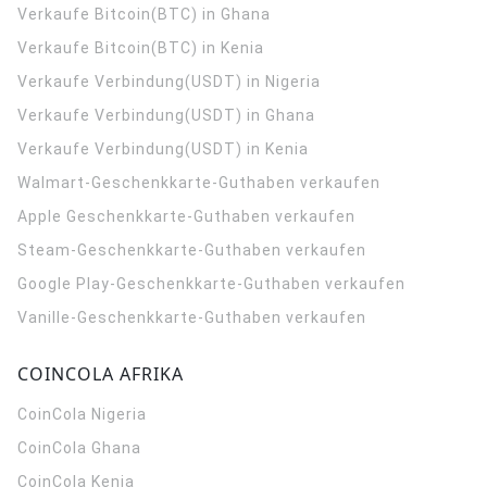
Verkaufe Bitcoin(BTC) in Ghana
Verkaufe Bitcoin(BTC) in Kenia
Verkaufe Verbindung(USDT) in Nigeria
Verkaufe Verbindung(USDT) in Ghana
Verkaufe Verbindung(USDT) in Kenia
Walmart-Geschenkkarte-Guthaben verkaufen
Apple Geschenkkarte-Guthaben verkaufen
Steam-Geschenkkarte-Guthaben verkaufen
Google Play-Geschenkkarte-Guthaben verkaufen
Vanille-Geschenkkarte-Guthaben verkaufen
COINCOLA AFRIKA
CoinCola
Nigeria
CoinCola
Ghana
CoinCola
Kenia