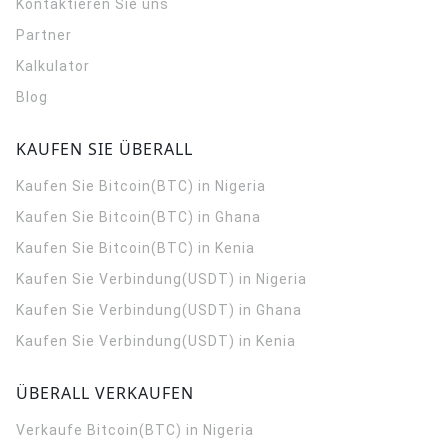
Kontaktieren Sie uns
Partner
Kalkulator
Blog
KAUFEN SIE ÜBERALL
Kaufen Sie Bitcoin(BTC) in Nigeria
Kaufen Sie Bitcoin(BTC) in Ghana
Kaufen Sie Bitcoin(BTC) in Kenia
Kaufen Sie Verbindung(USDT) in Nigeria
Kaufen Sie Verbindung(USDT) in Ghana
Kaufen Sie Verbindung(USDT) in Kenia
ÜBERALL VERKAUFEN
Verkaufe Bitcoin(BTC) in Nigeria