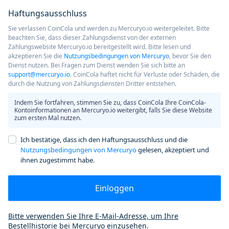
Haftungsausschluss
Sie verlassen CoinCola und werden zu Mercuryo.io weitergeleitet. Bitte
beachten Sie, dass dieser Zahlungsdienst von der externen
Zahlungswebsite Mercuryo.io bereitgestellt wird. Bitte lesen und
akzeptieren Sie die
Nutzungsbedingungen von Mercuryo
, bevor Sie den
Dienst nutzen. Bei Fragen zum Dienst wenden Sie sich bitte an
support@mercuryo.io
. CoinCola haftet nicht für Verluste oder Schäden, die
durch die Nutzung von Zahlungsdiensten Dritter entstehen.
Indem Sie fortfahren, stimmen Sie zu, dass CoinCola Ihre CoinCola-
Kontoinformationen an Mercuryo.io weitergibt, falls Sie diese Website
zum ersten Mal nutzen.
Ich bestätige, dass ich den Haftungsausschluss und die
Nutzungsbedingungen von Mercuryo
gelesen, akzeptiert und
ihnen zugestimmt habe.
Einloggen
Bitte verwenden Sie Ihre E-Mail-Adresse, um Ihre
Bestellhistorie bei Mercuryo einzusehen.