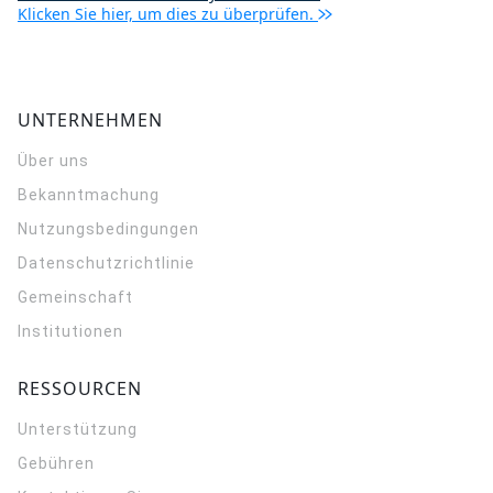
Klicken Sie hier, um dies zu überprüfen.
UNTERNEHMEN
Über uns
Bekanntmachung
Nutzungsbedingungen
Datenschutzrichtlinie
Gemeinschaft
Institutionen
RESSOURCEN
Unterstützung
Gebühren