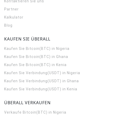
Kontaktieren Sie uns
Partner
Kalkulator
Blog
KAUFEN SIE ÜBERALL
Kaufen Sie Bitcoin(BTC) in Nigeria
Kaufen Sie Bitcoin(BTC) in Ghana
Kaufen Sie Bitcoin(BTC) in Kenia
Kaufen Sie Verbindung(USDT) in Nigeria
Kaufen Sie Verbindung(USDT) in Ghana
Kaufen Sie Verbindung(USDT) in Kenia
ÜBERALL VERKAUFEN
Verkaufe Bitcoin(BTC) in Nigeria