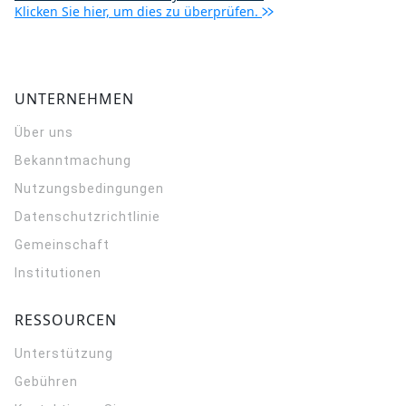
Klicken Sie hier, um dies zu überprüfen.
UNTERNEHMEN
Über uns
Bekanntmachung
Nutzungsbedingungen
Datenschutzrichtlinie
Gemeinschaft
Institutionen
RESSOURCEN
Unterstützung
Gebühren