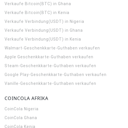
Verkaufe Bitcoin(BTC) in Ghana
Verkaufe Bitcoin(BTC) in Kenia
Verkaufe Verbindung(USDT) in Nigeria
Verkaufe Verbindung(USDT) in Ghana
Verkaufe Verbindung(USDT) in Kenia
Walmart-Geschenkkarte-Guthaben verkaufen
Apple Geschenkkarte-Guthaben verkaufen
Steam-Geschenkkarte-Guthaben verkaufen
Google Play-Geschenkkarte-Guthaben verkaufen
Vanille-Geschenkkarte-Guthaben verkaufen
COINCOLA AFRIKA
CoinCola
Nigeria
CoinCola
Ghana
CoinCola
Kenia