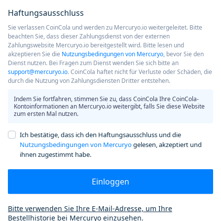
Haftungsausschluss
Sie verlassen CoinCola und werden zu Mercuryo.io weitergeleitet. Bitte
beachten Sie, dass dieser Zahlungsdienst von der externen
Zahlungswebsite Mercuryo.io bereitgestellt wird. Bitte lesen und
akzeptieren Sie die
Nutzungsbedingungen von Mercuryo
, bevor Sie den
Dienst nutzen. Bei Fragen zum Dienst wenden Sie sich bitte an
support@mercuryo.io
. CoinCola haftet nicht für Verluste oder Schäden, die
durch die Nutzung von Zahlungsdiensten Dritter entstehen.
Indem Sie fortfahren, stimmen Sie zu, dass CoinCola Ihre CoinCola-
Kontoinformationen an Mercuryo.io weitergibt, falls Sie diese Website
zum ersten Mal nutzen.
Ich bestätige, dass ich den Haftungsausschluss und die
Nutzungsbedingungen von Mercuryo
gelesen, akzeptiert und
ihnen zugestimmt habe.
Einloggen
Bitte verwenden Sie Ihre E-Mail-Adresse, um Ihre
Bestellhistorie bei Mercuryo einzusehen.