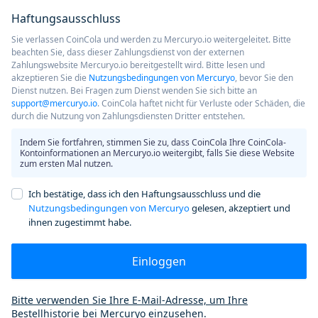
Haftungsausschluss
Sie verlassen CoinCola und werden zu Mercuryo.io weitergeleitet. Bitte
beachten Sie, dass dieser Zahlungsdienst von der externen
Zahlungswebsite Mercuryo.io bereitgestellt wird. Bitte lesen und
akzeptieren Sie die
Nutzungsbedingungen von Mercuryo
, bevor Sie den
Dienst nutzen. Bei Fragen zum Dienst wenden Sie sich bitte an
support@mercuryo.io
. CoinCola haftet nicht für Verluste oder Schäden, die
durch die Nutzung von Zahlungsdiensten Dritter entstehen.
Indem Sie fortfahren, stimmen Sie zu, dass CoinCola Ihre CoinCola-
Kontoinformationen an Mercuryo.io weitergibt, falls Sie diese Website
zum ersten Mal nutzen.
Ich bestätige, dass ich den Haftungsausschluss und die
Nutzungsbedingungen von Mercuryo
gelesen, akzeptiert und
ihnen zugestimmt habe.
Einloggen
Bitte verwenden Sie Ihre E-Mail-Adresse, um Ihre
Bestellhistorie bei Mercuryo einzusehen.