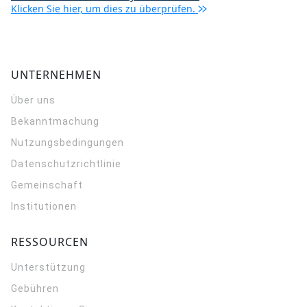
Klicken Sie hier, um dies zu überprüfen.
UNTERNEHMEN
Über uns
Bekanntmachung
Nutzungsbedingungen
Datenschutzrichtlinie
Gemeinschaft
Institutionen
RESSOURCEN
Unterstützung
Gebühren