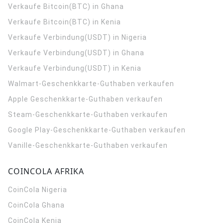
Verkaufe Bitcoin(BTC) in Ghana
Verkaufe Bitcoin(BTC) in Kenia
Verkaufe Verbindung(USDT) in Nigeria
Verkaufe Verbindung(USDT) in Ghana
Verkaufe Verbindung(USDT) in Kenia
Walmart-Geschenkkarte-Guthaben verkaufen
Apple Geschenkkarte-Guthaben verkaufen
Steam-Geschenkkarte-Guthaben verkaufen
Google Play-Geschenkkarte-Guthaben verkaufen
Vanille-Geschenkkarte-Guthaben verkaufen
COINCOLA AFRIKA
CoinCola
Nigeria
CoinCola
Ghana
CoinCola
Kenia