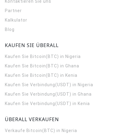
Kontaktieren Sie uns
Partner
Kalkulator
Blog
KAUFEN SIE ÜBERALL
Kaufen Sie Bitcoin(BTC) in Nigeria
Kaufen Sie Bitcoin(BTC) in Ghana
Kaufen Sie Bitcoin(BTC) in Kenia
Kaufen Sie Verbindung(USDT) in Nigeria
Kaufen Sie Verbindung(USDT) in Ghana
Kaufen Sie Verbindung(USDT) in Kenia
ÜBERALL VERKAUFEN
Verkaufe Bitcoin(BTC) in Nigeria