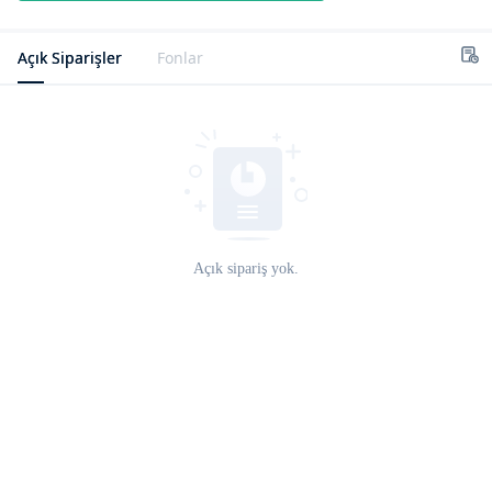
Açık Siparişler
Fonlar
Açık sipariş yok.