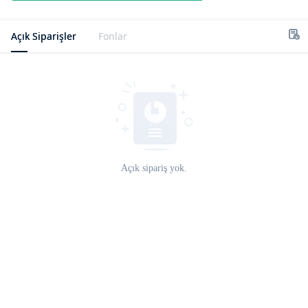
Açık Siparişler
Fonlar
Açık sipariş yok.