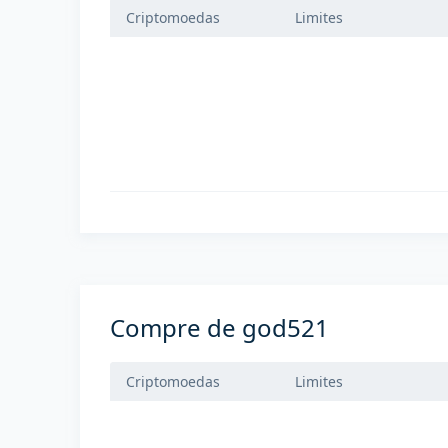
Criptomoedas
Limites
Compre de god521
Criptomoedas
Limites