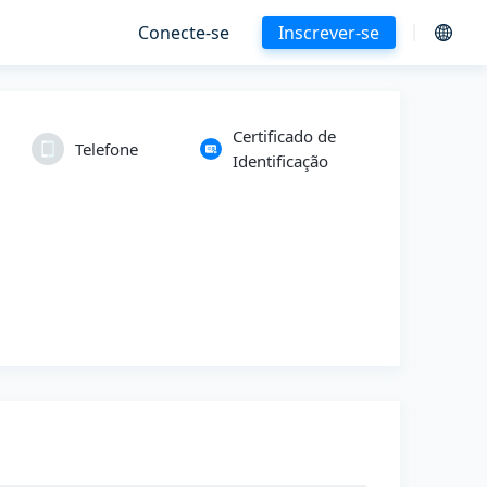
Conecte-se
Inscrever-se
Certificado de
Telefone
Identificação