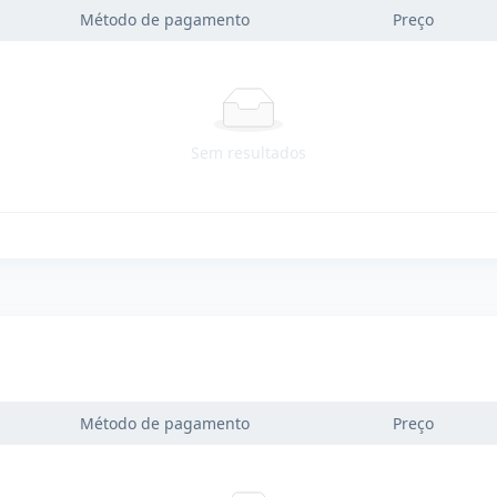
Método de pagamento
Preço
Sem resultados
Método de pagamento
Preço