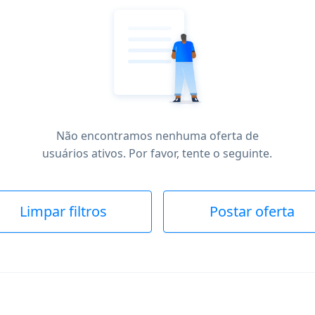
Não encontramos nenhuma oferta de
usuários ativos. Por favor, tente o seguinte.
Limpar filtros
Postar oferta