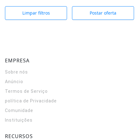
Limpar filtros
Postar oferta
EMPRESA
Sobre nós
Anúncio
Termos de Serviço
política de Privacidade
Comunidade
Instituições
RECURSOS