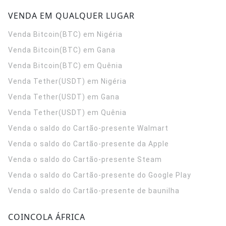
VENDA EM QUALQUER LUGAR
Venda Bitcoin(BTC) em Nigéria
Venda Bitcoin(BTC) em Gana
Venda Bitcoin(BTC) em Quênia
Venda Tether(USDT) em Nigéria
Venda Tether(USDT) em Gana
Venda Tether(USDT) em Quênia
Venda o saldo do Cartão-presente Walmart
Venda o saldo do Cartão-presente da Apple
Venda o saldo do Cartão-presente Steam
Venda o saldo do Cartão-presente do Google Play
Venda o saldo do Cartão-presente de baunilha
COINCOLA ÁFRICA