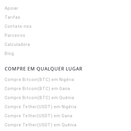
Apoiar
Tarifas
Contate-nos
Parceiros
Calculadora
Blog
COMPRE EM QUALQUER LUGAR
Compre Bitcoin(BTC) em Nigéria
Compre Bitcoin(BTC) em Gana
Compre Bitcoin(BTC) em Quênia
Compre Tether(USDT) em Nigéria
Compre Tether(USDT) em Gana
Compre Tether(USDT) em Quênia