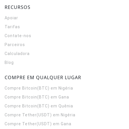
RECURSOS
Apoiar
Tarifas
Contate-nos
Parceiros
Calculadora
Blog
COMPRE EM QUALQUER LUGAR
Compre Bitcoin(BTC) em Nigéria
Compre Bitcoin(BTC) em Gana
Compre Bitcoin(BTC) em Quênia
Compre Tether(USDT) em Nigéria
Compre Tether(USDT) em Gana