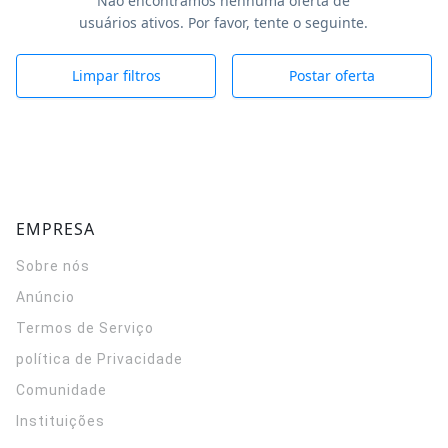
Não encontramos nenhuma oferta de
usuários ativos. Por favor, tente o seguinte.
Limpar filtros
Postar oferta
EMPRESA
Sobre nós
Anúncio
Termos de Serviço
política de Privacidade
Comunidade
Instituições