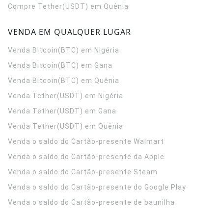
Compre Tether(USDT) em Quênia
VENDA EM QUALQUER LUGAR
Venda Bitcoin(BTC) em Nigéria
Venda Bitcoin(BTC) em Gana
Venda Bitcoin(BTC) em Quênia
Venda Tether(USDT) em Nigéria
Venda Tether(USDT) em Gana
Venda Tether(USDT) em Quênia
Venda o saldo do Cartão-presente Walmart
Venda o saldo do Cartão-presente da Apple
Venda o saldo do Cartão-presente Steam
Venda o saldo do Cartão-presente do Google Play
Venda o saldo do Cartão-presente de baunilha