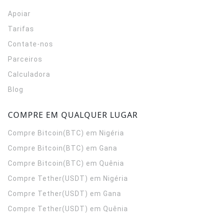
Apoiar
Tarifas
Contate-nos
Parceiros
Calculadora
Blog
COMPRE EM QUALQUER LUGAR
Compre Bitcoin(BTC) em Nigéria
Compre Bitcoin(BTC) em Gana
Compre Bitcoin(BTC) em Quênia
Compre Tether(USDT) em Nigéria
Compre Tether(USDT) em Gana
Compre Tether(USDT) em Quênia