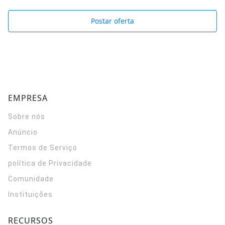
Postar oferta
EMPRESA
Sobre nós
Anúncio
Termos de Serviço
política de Privacidade
Comunidade
Instituições
RECURSOS