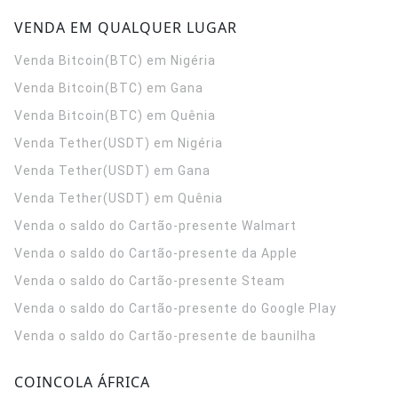
VENDA EM QUALQUER LUGAR
Venda Bitcoin(BTC) em Nigéria
Venda Bitcoin(BTC) em Gana
Venda Bitcoin(BTC) em Quênia
Venda Tether(USDT) em Nigéria
Venda Tether(USDT) em Gana
Venda Tether(USDT) em Quênia
Venda o saldo do Cartão-presente Walmart
Venda o saldo do Cartão-presente da Apple
Venda o saldo do Cartão-presente Steam
Venda o saldo do Cartão-presente do Google Play
Venda o saldo do Cartão-presente de baunilha
COINCOLA ÁFRICA