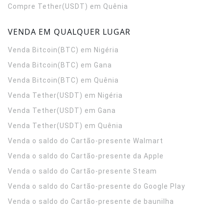
Compre Tether(USDT) em Quênia
VENDA EM QUALQUER LUGAR
Venda Bitcoin(BTC) em Nigéria
Venda Bitcoin(BTC) em Gana
Venda Bitcoin(BTC) em Quênia
Venda Tether(USDT) em Nigéria
Venda Tether(USDT) em Gana
Venda Tether(USDT) em Quênia
Venda o saldo do Cartão-presente Walmart
Venda o saldo do Cartão-presente da Apple
Venda o saldo do Cartão-presente Steam
Venda o saldo do Cartão-presente do Google Play
Venda o saldo do Cartão-presente de baunilha