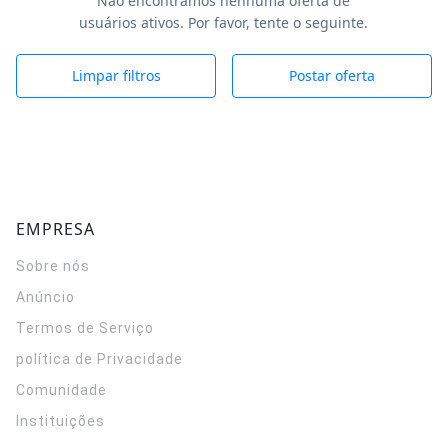
Não encontramos nenhuma oferta de
usuários ativos. Por favor, tente o seguinte.
Limpar filtros
Postar oferta
EMPRESA
Sobre nós
Anúncio
Termos de Serviço
política de Privacidade
Comunidade
Instituições