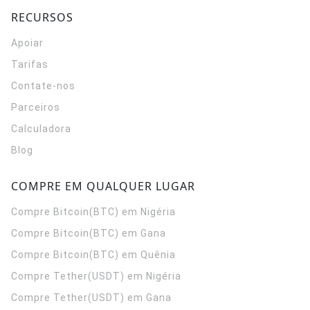
RECURSOS
Apoiar
Tarifas
Contate-nos
Parceiros
Calculadora
Blog
COMPRE EM QUALQUER LUGAR
Compre Bitcoin(BTC) em Nigéria
Compre Bitcoin(BTC) em Gana
Compre Bitcoin(BTC) em Quênia
Compre Tether(USDT) em Nigéria
Compre Tether(USDT) em Gana