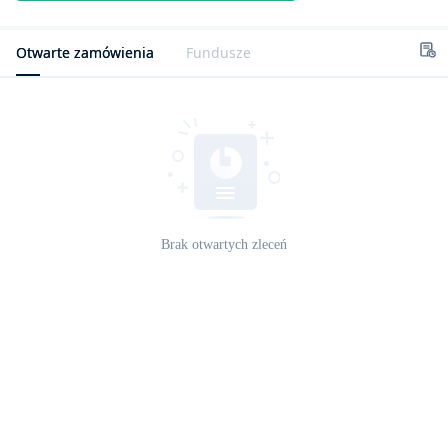
Otwarte zamówienia
Fundusze
Brak otwartych zleceń