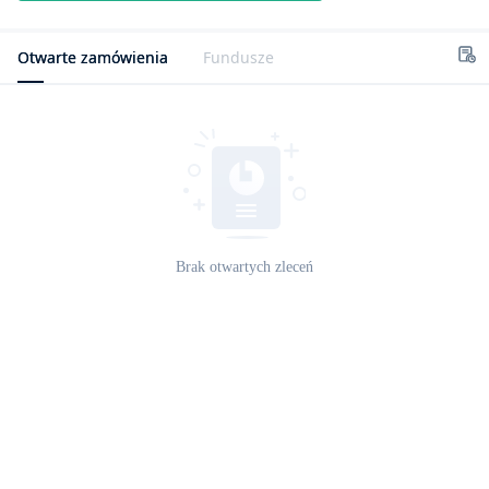
Otwarte zamówienia
Fundusze
Brak otwartych zleceń