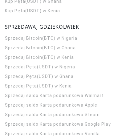
Kup Pęta(USDT) w Ghana
Kup Pęta(USDT) w Kenia
SPRZEDAWAJ GDZIEKOLWIEK
Sprzedaj Bitcoin(BTC) w Nigeria
Sprzedaj Bitcoin(BTC) w Ghana
Sprzedaj Bitcoin(BTC) w Kenia
Sprzedaj Pęta(USDT) w Nigeria
Sprzedaj Pęta(USDT) w Ghana
Sprzedaj Pęta(USDT) w Kenia
Sprzedaj saldo Karta podarunkowa Walmart
Sprzedaj saldo Karta podarunkowa Apple
Sprzedaj saldo Karta podarunkowa Steam
Sprzedaj saldo Karta podarunkowa Google Play
Sprzedaj saldo Karta podarunkowa Vanilla