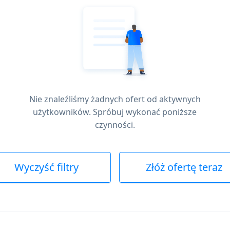
Nie znaleźliśmy żadnych ofert od aktywnych
użytkowników. Spróbuj wykonać poniższe
czynności.
Wyczyść filtry
Złóż ofertę teraz