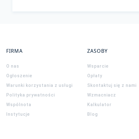
FIRMA
ZASOBY
O nas
Wsparcie
Ogłoszenie
Opłaty
Warunki korzystania z usługi
Skontaktuj się z nami
Polityka prywatności
Wzmacniacz
Wspólnota
Kalkulator
Instytucje
Blog