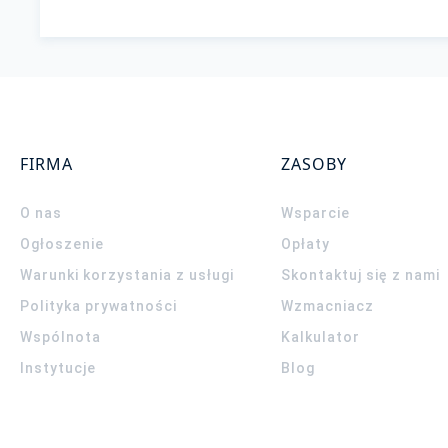
FIRMA
ZASOBY
O nas
Wsparcie
Ogłoszenie
Opłaty
Warunki korzystania z usługi
Skontaktuj się z nami
Polityka prywatności
Wzmacniacz
Wspólnota
Kalkulator
Instytucje
Blog