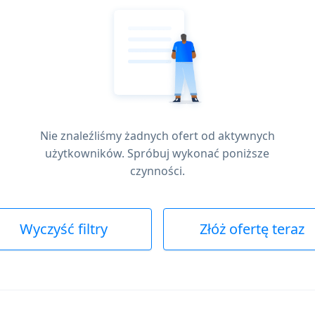
Nie znaleźliśmy żadnych ofert od aktywnych
użytkowników. Spróbuj wykonać poniższe
czynności.
Wyczyść filtry
Złóż ofertę teraz