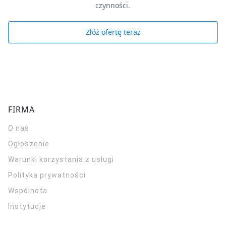
czynności.
Złóż ofertę teraz
FIRMA
O nas
Ogłoszenie
Warunki korzystania z usługi
Polityka prywatności
Wspólnota
Instytucje