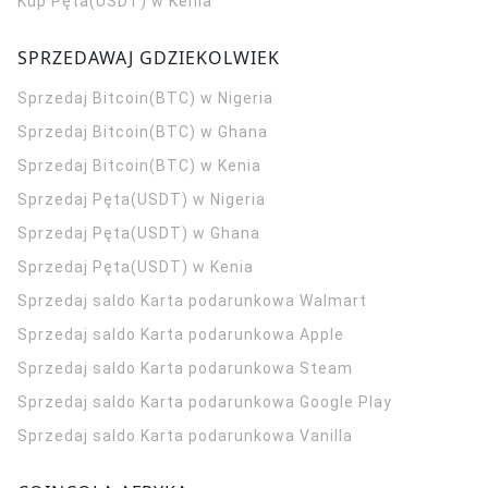
Kup Pęta(USDT) w Kenia
SPRZEDAWAJ GDZIEKOLWIEK
Sprzedaj Bitcoin(BTC) w Nigeria
Sprzedaj Bitcoin(BTC) w Ghana
Sprzedaj Bitcoin(BTC) w Kenia
Sprzedaj Pęta(USDT) w Nigeria
Sprzedaj Pęta(USDT) w Ghana
Sprzedaj Pęta(USDT) w Kenia
Sprzedaj saldo Karta podarunkowa Walmart
Sprzedaj saldo Karta podarunkowa Apple
Sprzedaj saldo Karta podarunkowa Steam
Sprzedaj saldo Karta podarunkowa Google Play
Sprzedaj saldo Karta podarunkowa Vanilla