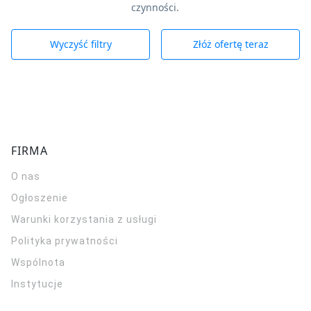
czynności.
Wyczyść filtry
Złóż ofertę teraz
FIRMA
O nas
Ogłoszenie
Warunki korzystania z usługi
Polityka prywatności
Wspólnota
Instytucje