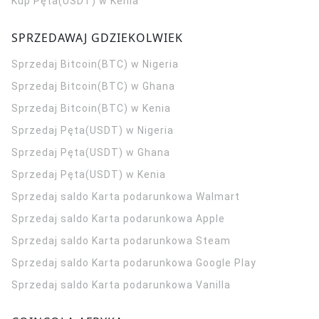
Kup Pęta(USDT) w Kenia
SPRZEDAWAJ GDZIEKOLWIEK
Sprzedaj Bitcoin(BTC) w Nigeria
Sprzedaj Bitcoin(BTC) w Ghana
Sprzedaj Bitcoin(BTC) w Kenia
Sprzedaj Pęta(USDT) w Nigeria
Sprzedaj Pęta(USDT) w Ghana
Sprzedaj Pęta(USDT) w Kenia
Sprzedaj saldo Karta podarunkowa Walmart
Sprzedaj saldo Karta podarunkowa Apple
Sprzedaj saldo Karta podarunkowa Steam
Sprzedaj saldo Karta podarunkowa Google Play
Sprzedaj saldo Karta podarunkowa Vanilla