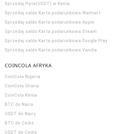
Sprzedaj Pęta(USDT) w Kenia
Sprzedaj saldo Karta podarunkowa Walmart
Sprzedaj saldo Karta podarunkowa Apple
Sprzedaj saldo Karta podarunkowa Steam
Sprzedaj saldo Karta podarunkowa Google Play
Sprzedaj saldo Karta podarunkowa Vanilla
COINCOLA AFRYKA
CoinCola
Nigeria
CoinCola
Ghana
CoinCola
Kenia
BTC do Naira
USDT do Nairy
BTC do Cedis
USDT do Cedis