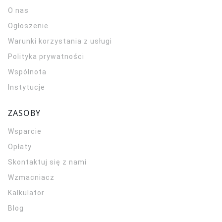
O nas
Ogłoszenie
Warunki korzystania z usługi
Polityka prywatności
Wspólnota
Instytucje
ZASOBY
Wsparcie
Opłaty
Skontaktuj się z nami
Wzmacniacz
Kalkulator
Blog