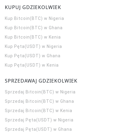
KUPUJ GDZIEKOLWIEK
Kup Bitcoin(BTC) w Nigeria
Kup Bitcoin(BTC) w Ghana
Kup Bitcoin(BTC) w Kenia
Kup Pęta(USDT) w Nigeria
Kup Pęta(USDT) w Ghana
Kup Pęta(USDT) w Kenia
SPRZEDAWAJ GDZIEKOLWIEK
Sprzedaj Bitcoin(BTC) w Nigeria
Sprzedaj Bitcoin(BTC) w Ghana
Sprzedaj Bitcoin(BTC) w Kenia
Sprzedaj Pęta(USDT) w Nigeria
Sprzedaj Pęta(USDT) w Ghana