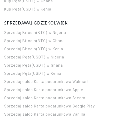
Kup Pęta(USDT) w Ghana
Kup Pęta(USDT) w Kenia
SPRZEDAWAJ GDZIEKOLWIEK
Sprzedaj Bitcoin(BTC) w Nigeria
Sprzedaj Bitcoin(BTC) w Ghana
Sprzedaj Bitcoin(BTC) w Kenia
Sprzedaj Pęta(USDT) w Nigeria
Sprzedaj Pęta(USDT) w Ghana
Sprzedaj Pęta(USDT) w Kenia
Sprzedaj saldo Karta podarunkowa Walmart
Sprzedaj saldo Karta podarunkowa Apple
Sprzedaj saldo Karta podarunkowa Steam
Sprzedaj saldo Karta podarunkowa Google Play
Sprzedaj saldo Karta podarunkowa Vanilla