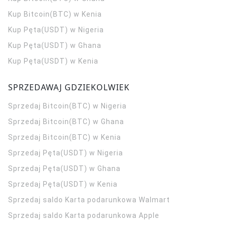
Kup Bitcoin(BTC) w Kenia
Kup Pęta(USDT) w Nigeria
Kup Pęta(USDT) w Ghana
Kup Pęta(USDT) w Kenia
SPRZEDAWAJ GDZIEKOLWIEK
Sprzedaj Bitcoin(BTC) w Nigeria
Sprzedaj Bitcoin(BTC) w Ghana
Sprzedaj Bitcoin(BTC) w Kenia
Sprzedaj Pęta(USDT) w Nigeria
Sprzedaj Pęta(USDT) w Ghana
Sprzedaj Pęta(USDT) w Kenia
Sprzedaj saldo Karta podarunkowa Walmart
Sprzedaj saldo Karta podarunkowa Apple