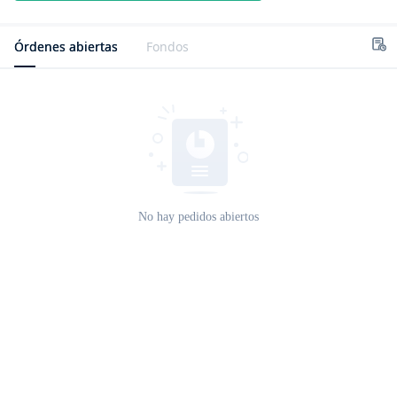
Órdenes abiertas
Fondos
No hay pedidos abiertos