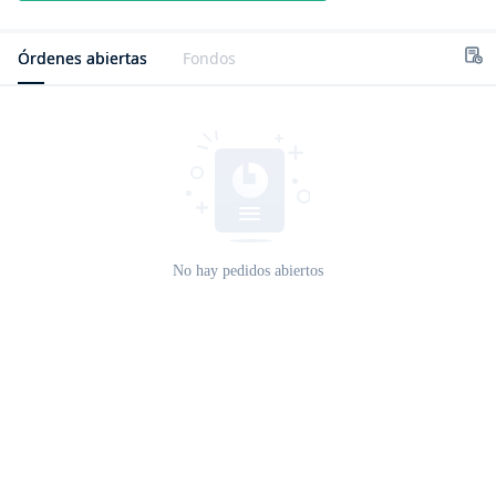
Órdenes abiertas
Fondos
No hay pedidos abiertos