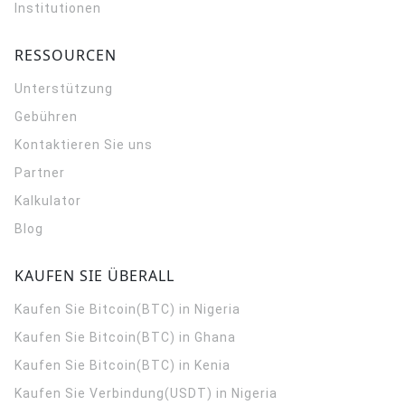
Institutionen
RESSOURCEN
Unterstützung
Gebühren
Kontaktieren Sie uns
Partner
Kalkulator
Blog
KAUFEN SIE ÜBERALL
Kaufen Sie Bitcoin(BTC) in Nigeria
Kaufen Sie Bitcoin(BTC) in Ghana
Kaufen Sie Bitcoin(BTC) in Kenia
Kaufen Sie Verbindung(USDT) in Nigeria