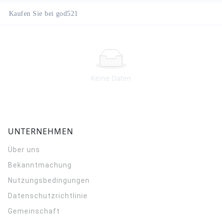
Kaufen Sie bei god521
Keine Daten
UNTERNEHMEN
Über uns
Bekanntmachung
Nutzungsbedingungen
Datenschutzrichtlinie
Gemeinschaft