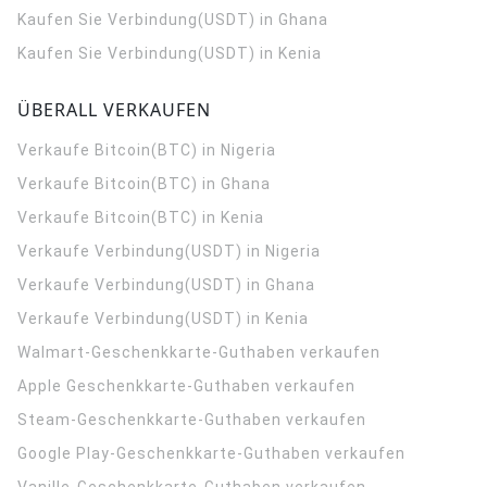
Kaufen Sie Verbindung(USDT) in Ghana
Kaufen Sie Verbindung(USDT) in Kenia
ÜBERALL VERKAUFEN
Verkaufe Bitcoin(BTC) in Nigeria
Verkaufe Bitcoin(BTC) in Ghana
Verkaufe Bitcoin(BTC) in Kenia
Verkaufe Verbindung(USDT) in Nigeria
Verkaufe Verbindung(USDT) in Ghana
Verkaufe Verbindung(USDT) in Kenia
Walmart-Geschenkkarte-Guthaben verkaufen
Apple Geschenkkarte-Guthaben verkaufen
Steam-Geschenkkarte-Guthaben verkaufen
Google Play-Geschenkkarte-Guthaben verkaufen