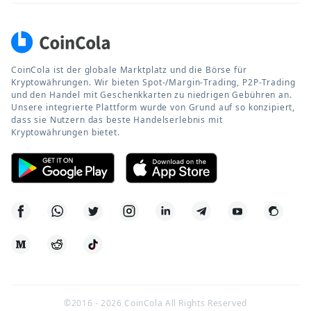
CoinCola ist der globale Marktplatz und die Börse für
Kryptowährungen. Wir bieten Spot-/Margin-Trading, P2P-Trading
und den Handel mit Geschenkkarten zu niedrigen Gebühren an.
Unsere integrierte Plattform wurde von Grund auf so konzipiert,
dass sie Nutzern das beste Handelserlebnis mit
Kryptowährungen bietet.
©2016 -
2026
CoinCola All Rights Reserved