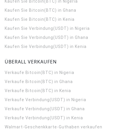
Kaufen Sie Bitcoin(BTC) in Nigeria
Kaufen Sie Bitcoin(BTC) in Ghana
Kaufen Sie Bitcoin(BTC) in Kenia
Kaufen Sie Verbindung(USDT) in Nigeria
Kaufen Sie Verbindung(USDT) in Ghana
Kaufen Sie Verbindung(USDT) in Kenia
ÜBERALL VERKAUFEN
Verkaufe Bitcoin(BTC) in Nigeria
Verkaufe Bitcoin(BTC) in Ghana
Verkaufe Bitcoin(BTC) in Kenia
Verkaufe Verbindung(USDT) in Nigeria
Verkaufe Verbindung(USDT) in Ghana
Verkaufe Verbindung(USDT) in Kenia
Walmart-Geschenkkarte-Guthaben verkaufen