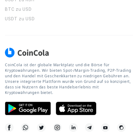
BTC zu USD
USDT zu USD
CoinCola ist der globale Marktplatz und die Börse für
Kryptowährungen. Wir bieten Spot-/Margin-Trading, P2P-Trading
und den Handel mit Geschenkkarten zu niedrigen Gebühren an.
Unsere integrierte Plattform wurde von Grund auf so konzipiert,
dass sie Nutzern das beste Handelserlebnis mit
Kryptowährungen bietet.