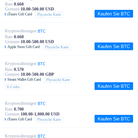
Rate
0.660
Grenzen
10.00-500.00 USD
Kaufen Sie BTC
iTunes Gift Card
Physische Karte
BTC
Kryptowährungen
Rate
0.660
Grenzen
10.00-500.00 USD
Kaufen Sie BTC
Apple Store Gift Card
Physische Karte
BTC
Kryptowährungen
Rate
0.570
Grenzen
10.00-500.00 GBP
Steam Wallet Gift Card
Physische Karte
Kaufen Sie BTC
E-Codes
BTC
Kryptowährungen
Rate
0.700
Grenzen
100.00-1,000.00 USD
Kaufen Sie BTC
iTunes Gift Card
Physische Karte
BTC
Kryptowährungen