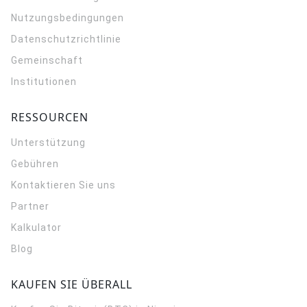
Nutzungsbedingungen
Datenschutzrichtlinie
Gemeinschaft
Institutionen
RESSOURCEN
Unterstützung
Gebühren
Kontaktieren Sie uns
Partner
Kalkulator
Blog
KAUFEN SIE ÜBERALL