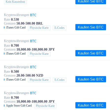
Kaufen Sie BTC
Kein Kassenbon
BTC
Kryptowährungen
Rate
0.530
Grenzen
50.00-500.00 BRL
Kaufen Sie BTC
iTunes Gift Card
Physische Karte
E-Codes
BTC
Kryptowährungen
Rate
0.700
Grenzen
10,000.00-100,000.00 JPY
Kaufen Sie BTC
iTunes Gift Card
Physische Karte
BTC
Kryptowährungen
Rate
0.500
Grenzen
20.00-500.00 NZD
Kaufen Sie BTC
iTunes Gift Card
Physische Karte
E-Codes
BTC
Kryptowährungen
Rate
0.700
Grenzen
10,000.00-100,000.00 JPY
Kaufen Sie BTC
Apple Store Gift Card
Physische Karte