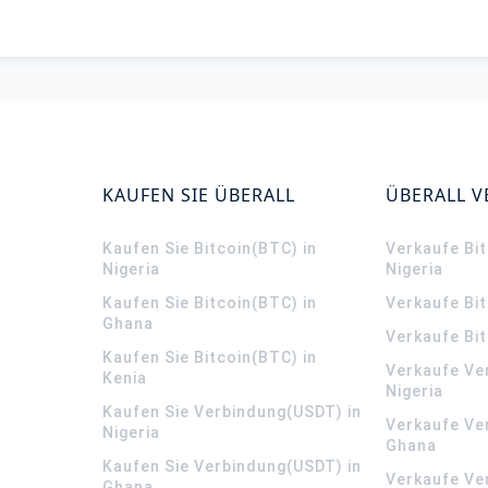
KAUFEN SIE ÜBERALL
ÜBERALL 
Kaufen Sie Bitcoin(BTC) in
Verkaufe Bit
Nigeria
Nigeria
Kaufen Sie Bitcoin(BTC) in
Verkaufe Bi
Ghana
Verkaufe Bit
Kaufen Sie Bitcoin(BTC) in
Verkaufe Ve
Kenia
Nigeria
Kaufen Sie Verbindung(USDT) in
Verkaufe Ve
Nigeria
Ghana
Kaufen Sie Verbindung(USDT) in
Verkaufe Ve
Ghana