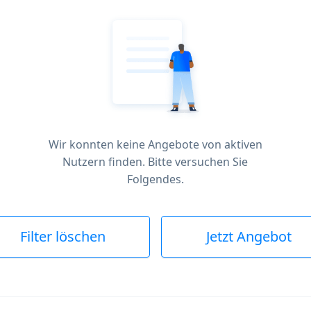
Wir konnten keine Angebote von aktiven
Nutzern finden. Bitte versuchen Sie
Folgendes.
Filter löschen
Jetzt Angebot