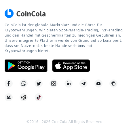
CoinCola ist der globale Marktplatz und die Börse für
Kryptowährungen. Wir bieten Spot-/Margin-Trading, P2P-Trading
und den Handel mit Geschenkkarten zu niedrigen Gebühren an.
Unsere integrierte Plattform wurde von Grund auf so konzipiert,
dass sie Nutzern das beste Handelserlebnis mit
Kryptowährungen bietet.
©2016 -
2026
CoinCola All Rights Reserved