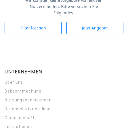
Wir konnten keine Angebote von aktiven
Nutzern finden. Bitte versuchen Sie
Folgendes.
Filter löschen
Jetzt Angebot
UNTERNEHMEN
Über uns
Bekanntmachung
Nutzungsbedingungen
Datenschutzrichtlinie
Gemeinschaft
Institutionen