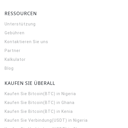
RESSOURCEN
Unterstützung
Gebühren
Kontaktieren Sie uns
Partner
Kalkulator
Blog
KAUFEN SIE ÜBERALL
Kaufen Sie Bitcoin(BTC) in Nigeria
Kaufen Sie Bitcoin(BTC) in Ghana
Kaufen Sie Bitcoin(BTC) in Kenia
Kaufen Sie Verbindung(USDT) in Nigeria