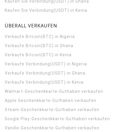
Kaufen Sie Verbindung(USDT) in Ghana
Kaufen Sie Verbindung(USDT) in Kenia
ÜBERALL VERKAUFEN
Verkaufe Bitcoin(BTC) in Nigeria
Verkaufe Bitcoin(BTC) in Ghana
Verkaufe Bitcoin(BTC) in Kenia
Verkaufe Verbindung(USDT) in Nigeria
Verkaufe Verbindung(USDT) in Ghana
Verkaufe Verbindung(USDT) in Kenia
Walmart-Geschenkkarte-Guthaben verkaufen
Apple Geschenkkarte-Guthaben verkaufen
Steam-Geschenkkarte-Guthaben verkaufen
Google Play-Geschenkkarte-Guthaben verkaufen
Vanille-Geschenkkarte-Guthaben verkaufen