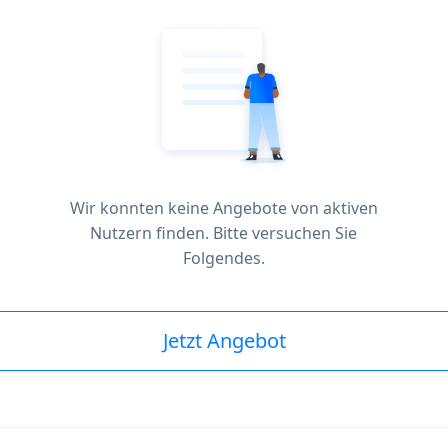
Wir konnten keine Angebote von aktiven
Nutzern finden. Bitte versuchen Sie
Folgendes.
Jetzt Angebot