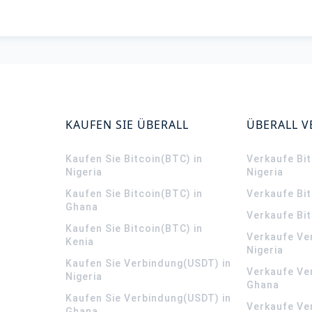
KAUFEN SIE ÜBERALL
ÜBERALL 
Kaufen Sie Bitcoin(BTC) in
Verkaufe Bit
Nigeria
Nigeria
Kaufen Sie Bitcoin(BTC) in
Verkaufe Bi
Ghana
Verkaufe Bit
Kaufen Sie Bitcoin(BTC) in
Verkaufe Ve
Kenia
Nigeria
Kaufen Sie Verbindung(USDT) in
Verkaufe Ve
Nigeria
Ghana
Kaufen Sie Verbindung(USDT) in
Verkaufe Ve
Ghana