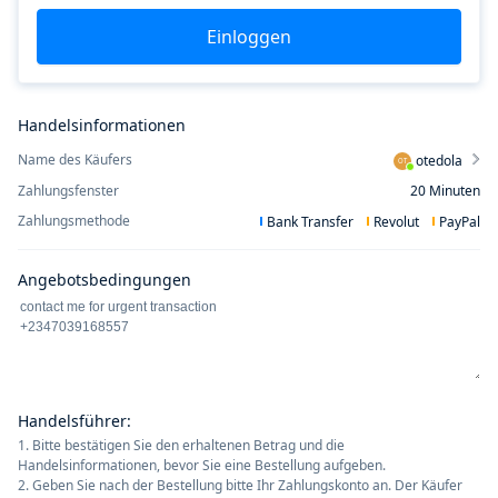
Einloggen
Handelsinformationen
Name des Käufers
otedola
OT
Zahlungsfenster
20
Minuten
Zahlungsmethode
Bank Transfer
Revolut
PayPal
Angebotsbedingungen
Handelsführer
:
1. Bitte bestätigen Sie den erhaltenen Betrag und die
Handelsinformationen, bevor Sie eine Bestellung aufgeben.
2. Geben Sie nach der Bestellung bitte Ihr Zahlungskonto an. Der Käufer