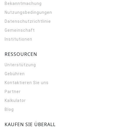
Bekanntmachung
Nutzungsbedingungen
Datenschutzrichtlinie
Gemeinschaft
Institutionen
RESSOURCEN
Unterstützung
Gebühren
Kontaktieren Sie uns
Partner
Kalkulator
Blog
KAUFEN SIE ÜBERALL