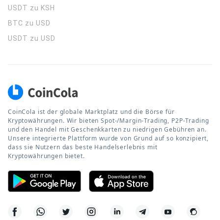
USDT zu KSH
BTC zu USD
USDT zu USD
CoinCola ist der globale Marktplatz und die Börse für
Kryptowährungen. Wir bieten Spot-/Margin-Trading, P2P-Trading
und den Handel mit Geschenkkarten zu niedrigen Gebühren an.
Unsere integrierte Plattform wurde von Grund auf so konzipiert,
dass sie Nutzern das beste Handelserlebnis mit
Kryptowährungen bietet.