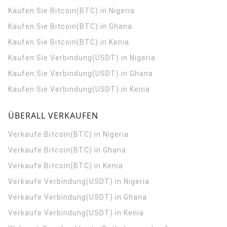
Kaufen Sie Bitcoin(BTC) in Nigeria
Kaufen Sie Bitcoin(BTC) in Ghana
Kaufen Sie Bitcoin(BTC) in Kenia
Kaufen Sie Verbindung(USDT) in Nigeria
Kaufen Sie Verbindung(USDT) in Ghana
Kaufen Sie Verbindung(USDT) in Kenia
ÜBERALL VERKAUFEN
Verkaufe Bitcoin(BTC) in Nigeria
Verkaufe Bitcoin(BTC) in Ghana
Verkaufe Bitcoin(BTC) in Kenia
Verkaufe Verbindung(USDT) in Nigeria
Verkaufe Verbindung(USDT) in Ghana
Verkaufe Verbindung(USDT) in Kenia